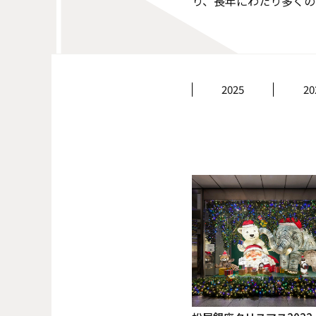
り、長年にわたり多くの
2025
20