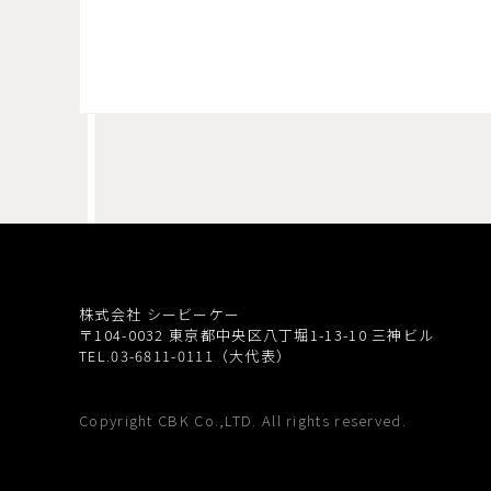
株式会社 シービーケー
〒104-0032
東京都中央区八丁堀1-13-10 三神ビル
TEL.03-6811-0111（大代表）
Copyright CBK Co.,LTD. All rights reserved.