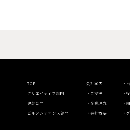
TOP
会社案内
クリエイティブ部門
ご挨拶
建装部門
企業理念
ビルメンテナンス部門
会社概要