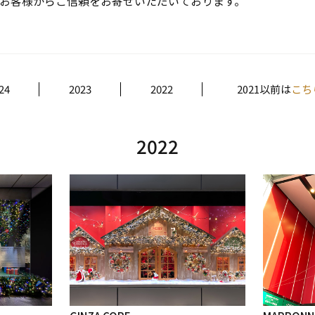
お客様からご信頼をお寄せいただいております。
24
2023
2022
2021以前は
こち
2022