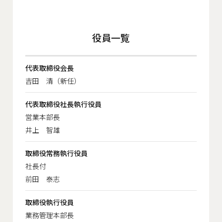
役員一覧
代表取締役会長
吉田 清（新任）
代表取締役社長執行役員
営業本部長
井上 智雄
取締役常務執行役員
社長付
前田 泰志
取締役執行役員
業務管理本部長