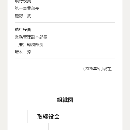
執行役員
第一事業部長
鹿野 武
執行役員
業務管理副本部長
（兼）総務部長
坂本 淳
（2026年5月現在）
組織図