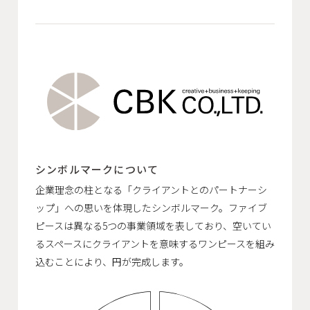
シンボルマークについて
企業理念の柱となる「クライアントとのパートナーシ
ップ」への思いを体現したシンボルマーク。ファイブ
ピースは異なる5つの事業領域を表しており、空いてい
るスペースにクライアントを意味するワンピースを組み
込むことにより、円が完成します。