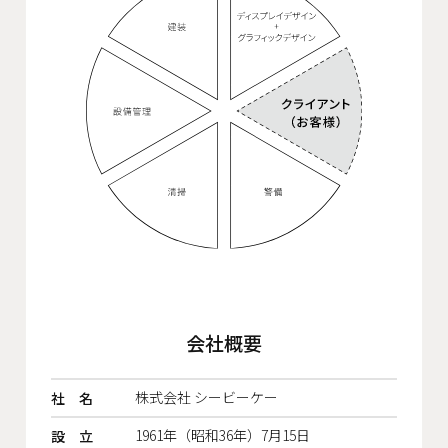
会社概要
株式会社 シービーケー
社 名
1961年（昭和36年）7月15日
設 立