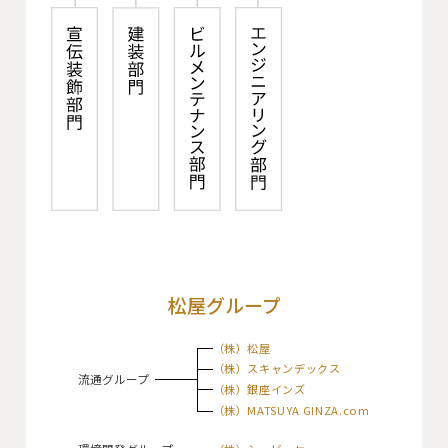
松屋グループ
（株）松屋
（株）スキャンデックス
流通グループ
（株）銀座インズ
（株）MATSUYA GINZA.com