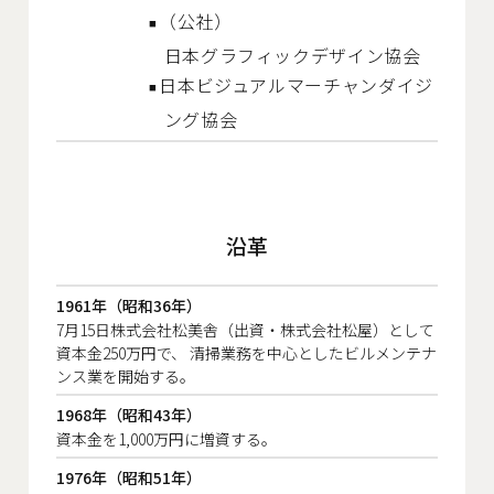
（公社）
日本グラフィックデザイン協会
日本ビジュアルマーチャンダイジ
ング協会
沿革
1961年（昭和36年）
7月15日株式会社松美舎（出資・株式会社松屋）として
資本金250万円で、
清掃業務を中心としたビルメンテナ
ンス業を開始する。
1968年（昭和43年）
資本金を1,000万円に増資する。
1976年（昭和51年）