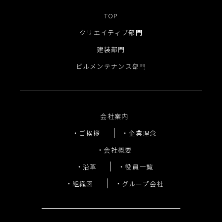
TOP
クリエイティブ部門
建装部門
ビルメンテナンス部門
会社案内
ご挨拶
企業理念
会社概要
沿革
役員一覧
組織図
グループ会社