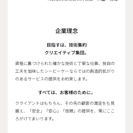
企業理念
目指すは、技術集約
クリエイティブ集団。
資格に裏づけられた確かな技術と丁寧な仕事、独自の
工夫を加味したシービーケーならではの創造的拡がり
のあるサービスの提供をお約束します。
すべては、お客様のために。
クライアントはもちろん、その先の顧客の満足をも見
据え、「安全」「安心」「信頼」の提供を、常にここ
ろがけてまいります。