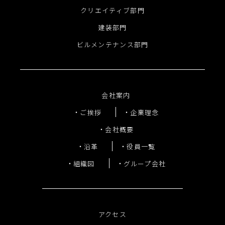
クリエイティブ部門
建装部門
ビルメンテナンス部門
会社案内
ご挨拶
企業理念
会社概要
沿革
役員一覧
組織図
グループ会社
アクセス