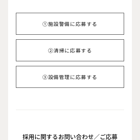
①施設警備に応募する
②清掃に応募する
③設備管理に応募する
採用に関するお問い合わせ／ご応募