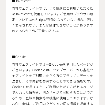
JavaScript
当社ウェブサイトでは、より快適にご利用いただくた
めJavaScriptを使用しています。ご使用のブラウザの設
定においてJavaScriptが有効となっていない場合、正し
く表示されない、または操作できないことがあります
のであらかじめご了承ください。
Cookie
当社ウェブサイトでは一部Cookieを利用したページが
ございます。Cookieとは、ウェブサーバーから当社ウ
ェブサイトをご利用いただく方のブラウザにデータを
送信し、その内容を参照することのできる機能です。
Cookieを使用すると、ご利用いただく方があるページ
で入力した情報を、別のページで参照することができ
るため、登録や検索等の機能に使用しております。な
おCookieは、ご利用いただく方の個人情報を収集する