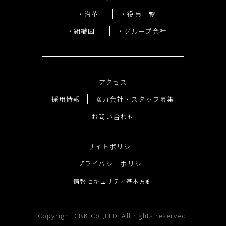
沿革
役員一覧
組織図
グループ会社
アクセス
採用情報
協力会社・スタッフ募集
お問い合わせ
サイトポリシー
プライバシーポリシー
情報セキュリティ基本方針
Copyright CBK Co.,LTD. All rights reserved.