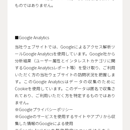
ものではありません。
Google Analytics
当社ウェブサイトでは、Googleによるアクセス解析ツ
ールGoogle Analyticsを使用しています。Google社から
分析結果（ユーザー属性とインタレストカテゴリに関
するGoogle Analyticsレポート等）を受け取り、ご利用
いただく方の当社ウェブサイトの訪問状況を把握しま
す。このGoogle Analyticsはデータの収集のために
Cookieを使用しています。このデータは匿名で収集さ
れており、ご利用いただく方を特定するものではあり
ません。
※Googleプライバシーポリシー
※Googleのサービスを使用するサイトやアプリから収
集した情報のGoogleによる使用