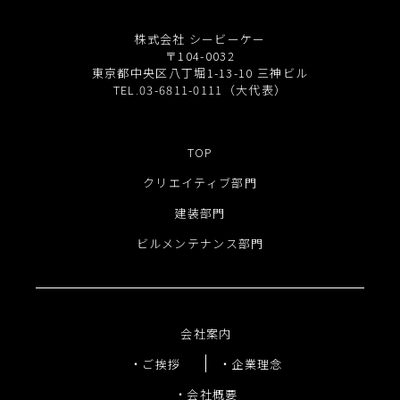
株式会社 シービーケー
〒104-0032
東京都中央区八丁堀1-13-10 三神ビル
TEL.03-6811-0111（大代表）
TOP
クリエイティブ部門
建装部門
ビルメンテナンス部門
会社案内
ご挨拶
企業理念
会社概要