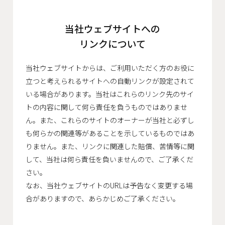
当社ウェブサイトへの
リンクについて
当社ウェブサイトからは、ご利用いただく方のお役に
立つと考えられるサイトへの自動リンクが設定されて
いる場合があります。当社はこれらのリンク先のサイ
トの内容に関して何ら責任を負うものではありませ
ん。また、これらのサイトのオーナーが当社と必ずし
も何らかの関連等があることを示しているものではあ
りません。また、リンクに関連した賠償、苦情等に関
して、当社は何ら責任を負いませんので、ご了承くだ
さい。
なお、当社ウェブサイトのURLは予告なく変更する場
合がありますので、あらかじめご了承ください。