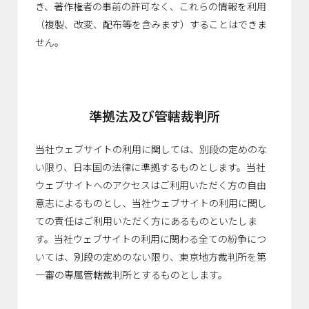
き、著作権者の事前の許可なく、これらの情報を利用
（複製、改変、配布等を含みます）することはできま
せん。
準拠法及び管轄裁判所
当社ウェブサイトの利用に関しては、別段の定めのな
い限り、日本国の法律に準拠するものとします。当社
ウェブサイトへのアクセスはご利用いただく方の自由
意志によるものとし、当社ウェブサイトの利用に関し
ての責任はご利用いただく方にあるものといたしま
す。当社ウェブサイトの利用に関わる全ての紛争につ
いては、別段の定めのない限り、東京地方裁判所を第
一審の専属管轄裁判所とするものとします。