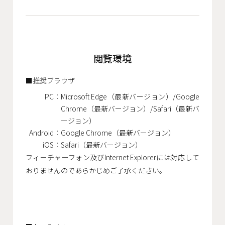
閲覧環境
推奨ブラウザ
PC：
Microsoft Edge（最新バージョン）/Google
Chrome（最新バージョン）/Safari（最新バ
ージョン）
Android：
Google Chrome（最新バージョン）
iOS：
Safari（最新バージョン）
フィーチャーフォン及びInternet Explorerには対応して
おりませんのであらかじめご了承ください。