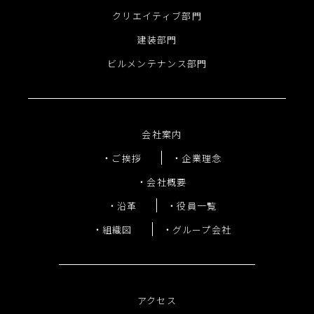
クリエイティブ部門
建装部門
ビルメンテナンス部門
会社案内
ご挨拶
企業理念
会社概要
沿革
役員一覧
組織図
グループ会社
アクセス