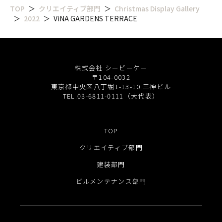
TOP
クリエイティブ部門
Christmas Display Gallery
2022
ViNA GARDENS TERRACE
株式会社 シービーケー
〒104-0032
東京都中央区八丁堀1-13-10 三神ビル
TEL.03-6811-0111（大代表）
TOP
クリエイティブ部門
建装部門
ビルメンテナンス部門