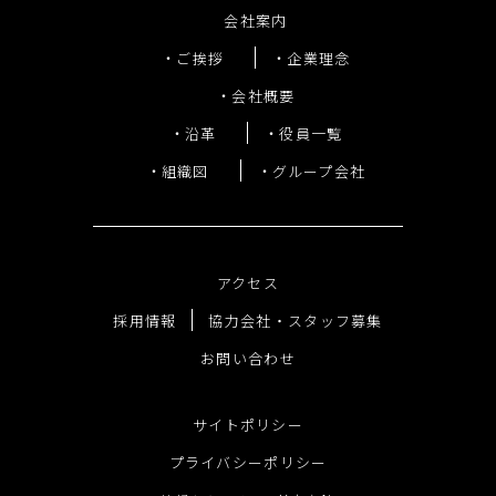
会社案内
ご挨拶
企業理念
会社概要
沿革
役員一覧
組織図
グループ会社
アクセス
採用情報
協力会社・スタッフ募集
お問い合わせ
サイトポリシー
プライバシーポリシー