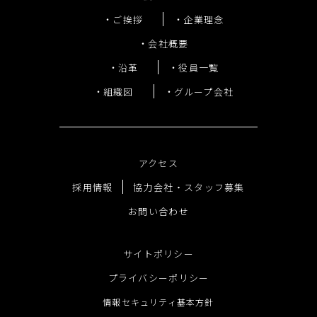
ご挨拶
企業理念
会社概要
沿革
役員一覧
組織図
グループ会社
アクセス
採用情報
協力会社・スタッフ募集
お問い合わせ
サイトポリシー
プライバシーポリシー
情報セキュリティ基本方針