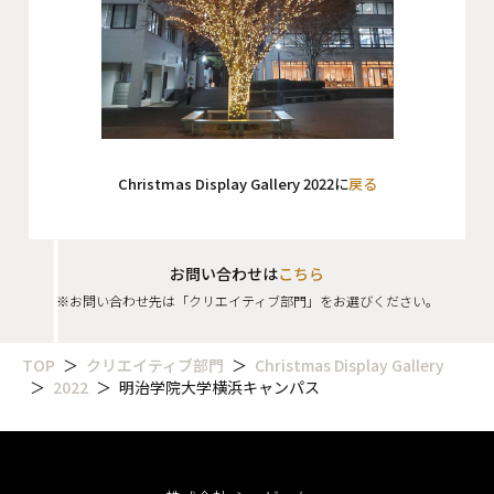
Christmas Display Gallery 2022に
戻る
お問い合わせは
こちら
※お問い合わせ先は「クリエイティブ部門」をお選びください。
TOP
クリエイティブ部門
Christmas Display Gallery
2022
明治学院大学横浜キャンパス