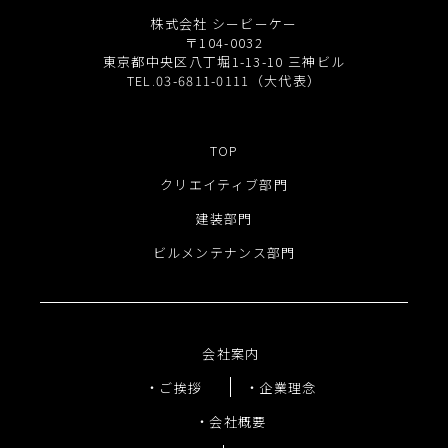
株式会社 シービーケー
〒104-0032
東京都中央区八丁堀1-13-10 三神ビル
TEL.03-6811-0111（大代表）
TOP
クリエイティブ部門
建装部門
ビルメンテナンス部門
会社案内
ご挨拶
企業理念
会社概要