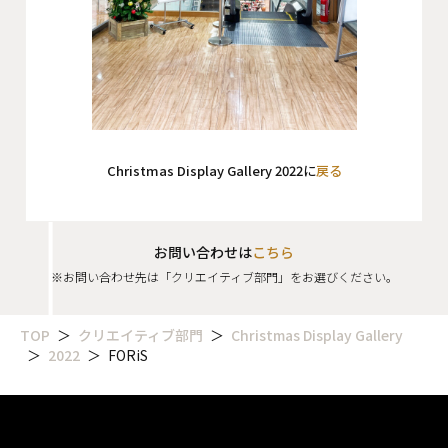
Christmas Display Gallery 2022に
戻る
お問い合わせは
こちら
※お問い合わせ先は「クリエイティブ部門」をお選びください。
TOP
クリエイティブ部門
Christmas Display Gallery
2022
FORiS