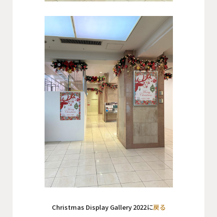
Christmas Display Gallery 2022に
戻る