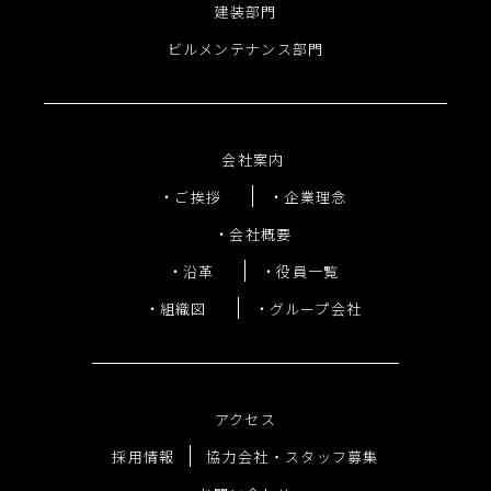
建装部門
ビルメンテナンス部門
会社案内
ご挨拶
企業理念
会社概要
沿革
役員一覧
組織図
グループ会社
アクセス
採用情報
協力会社・スタッフ募集