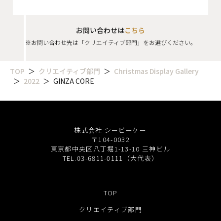
お問い合わせは
こちら
※お問い合わせ先は「クリエイティブ部門」をお選びください。
TOP
クリエイティブ部門
Christmas Display Gallery
2022
GINZA CORE
株式会社 シービーケー
〒104-0032
東京都中央区八丁堀1-13-10 三神ビル
TEL.03-6811-0111（大代表）
TOP
クリエイティブ部門