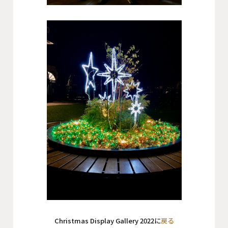
Christmas Display Gallery 2022に
戻る