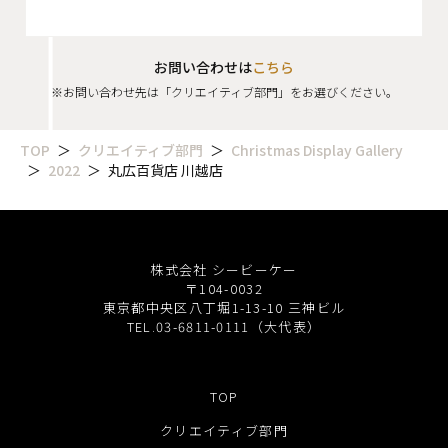
お問い合わせは
こちら
※お問い合わせ先は「クリエイティブ部門」をお選びください。
TOP
クリエイティブ部門
Christmas Display Gallery
2022
丸広百貨店 川越店
株式会社 シービーケー
〒104-0032
東京都中央区八丁堀1-13-10 三神ビル
TEL.03-6811-0111（大代表）
TOP
クリエイティブ部門