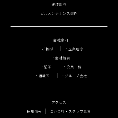
建装部門
ビルメンテナンス部門
会社案内
ご挨拶
企業理念
会社概要
沿革
役員一覧
組織図
グループ会社
アクセス
採用情報
協力会社・スタッフ募集