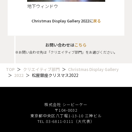
地下ウィンドウ
Christmas Display Gallery 2022に
戻る
お問い合わせは
こちら
※お問い合わせ先は「クリエイティブ部門」をお選びください。
TOP
クリエイティブ部門
Christmas Display Gallery
2022
松屋銀座クリスマス2022
株式会社 シービーケー
〒104-0032
東京都中央区八丁堀1-13-10 三神ビル
TEL.03-6811-0111（大代表）