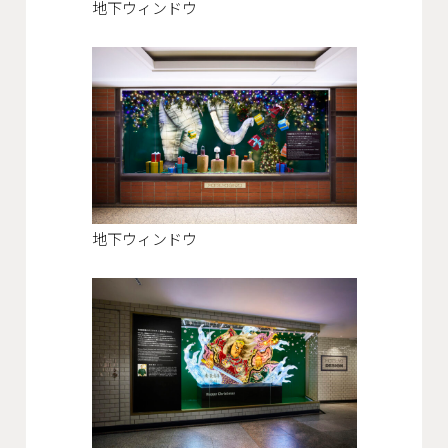
地下ウィンドウ
地下ウィンドウ