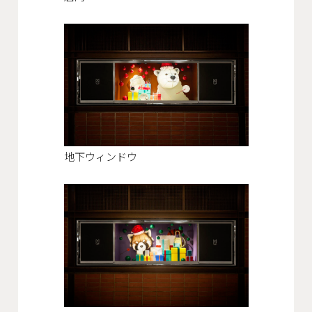
地下ウィンドウ