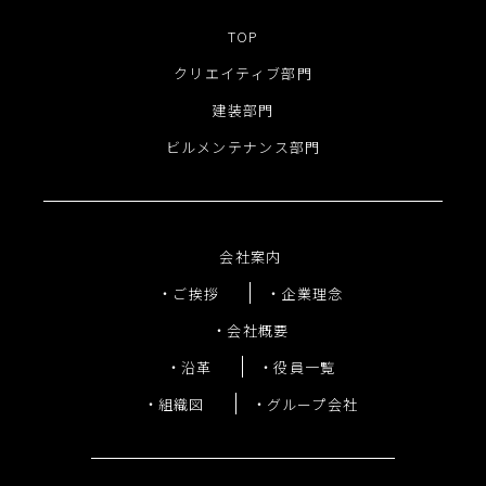
TOP
クリエイティブ部門
建装部門
ビルメンテナンス部門
会社案内
ご挨拶
企業理念
会社概要
沿革
役員一覧
組織図
グループ会社