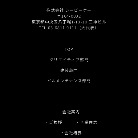
株式会社 シービーケー
〒104-0032
東京都中央区八丁堀1-13-10 三神ビル
TEL.03-6811-0111（大代表）
TOP
クリエイティブ部門
建装部門
ビルメンテナンス部門
会社案内
ご挨拶
企業理念
会社概要