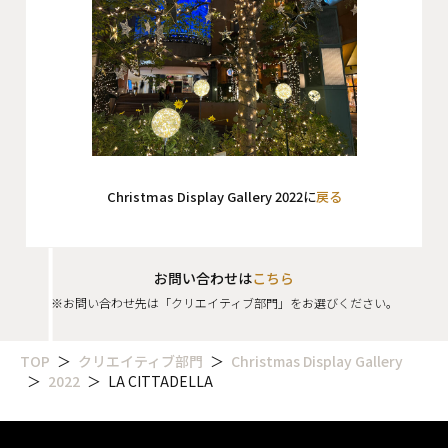
Christmas Display Gallery 2022に
戻る
お問い合わせは
こちら
※お問い合わせ先は「クリエイティブ部門」をお選びください。
TOP
クリエイティブ部門
Christmas Display Gallery
2022
LA CITTADELLA