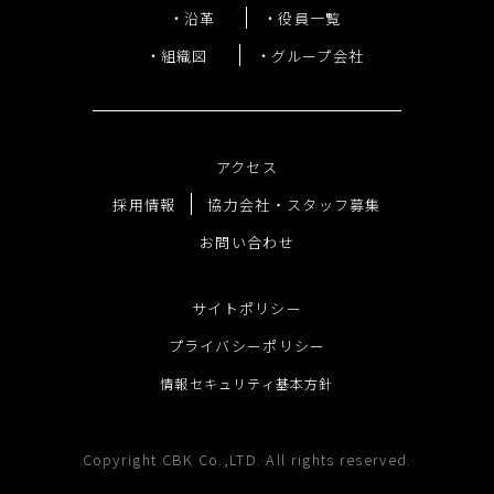
沿革
役員一覧
組織図
グループ会社
アクセス
採用情報
協力会社・スタッフ募集
お問い合わせ
サイトポリシー
プライバシーポリシー
情報セキュリティ基本方針
Copyright CBK Co.,LTD. All rights reserved.