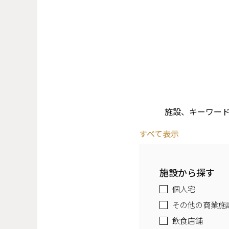
施設、キーワー
すべて表示
施設から探す
個人宅
その他の商業施
飲食店舗