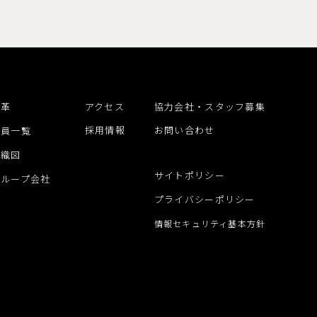
沿革
アクセス
協力会社・スタッフ募集
採用情報
お問い合わせ
役員一覧
組織図
サイトポリシー
グループ会社
プライバシーポリシー
情報セキュリティ基本方針