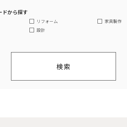
ードから探す
リフォーム
家具製作
設計