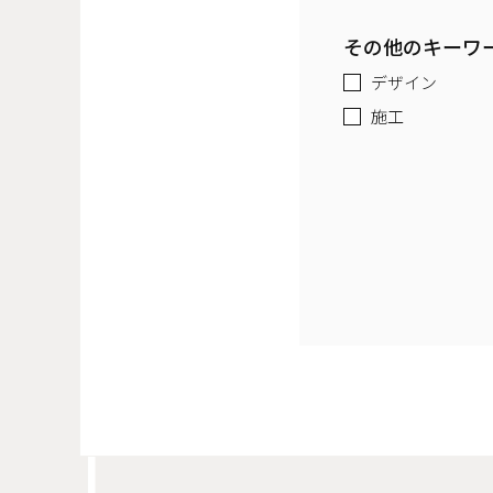
その他のキーワ
デザイン
施工