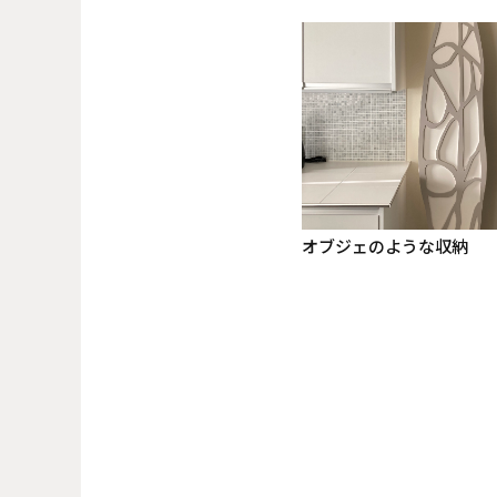
オブジェのような収納