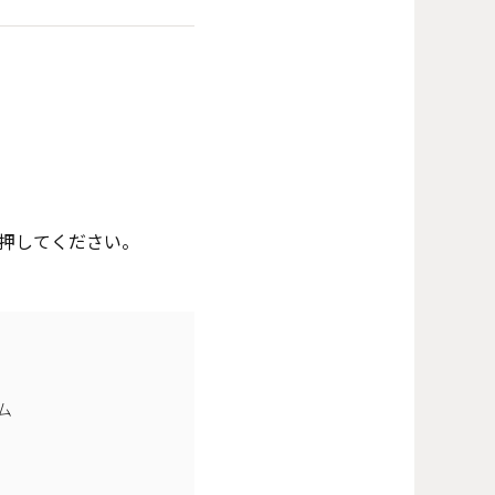
押してください。
ム