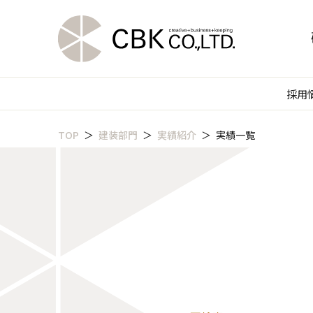
採用
TOP
建装部門
実績紹介
実績一覧