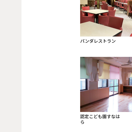
パンダレストラン
認定こども園すなは