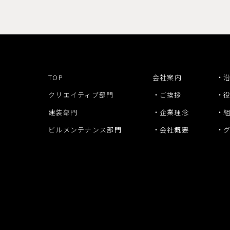
TOP
会社案内
クリエイティブ部門
ご挨拶
建装部門
企業理念
ビルメンテナンス部門
会社概要