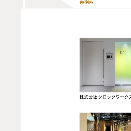
再検索
株式会社 クロックワーク