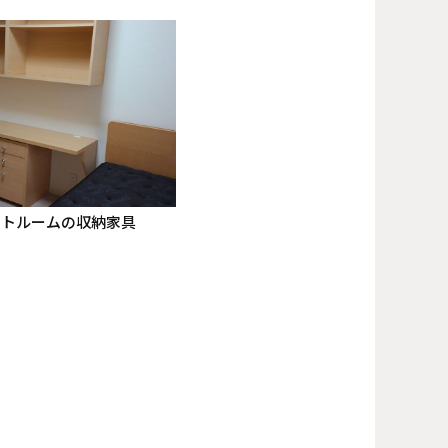
ートルームの収納家具