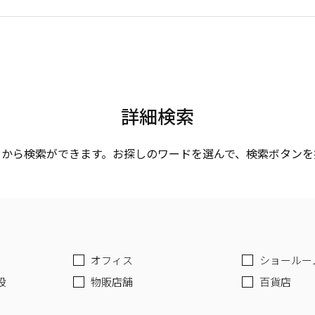
詳細検索
ドから検索ができます。お探しのワードを選んで、検索ボタンを
オフィス
ショールー
設
物販店舗
百貨店