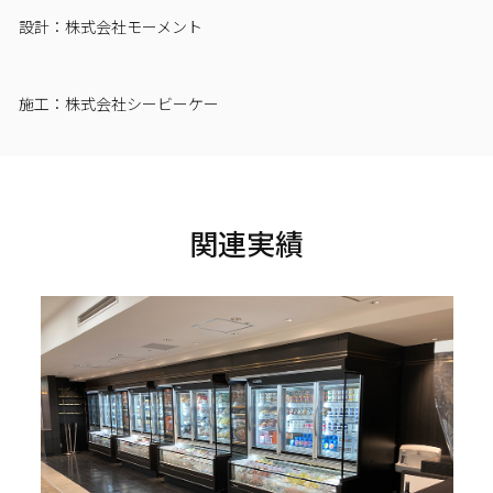
設計：株式会社モーメント
施工：株式会社シービーケー
関連実績