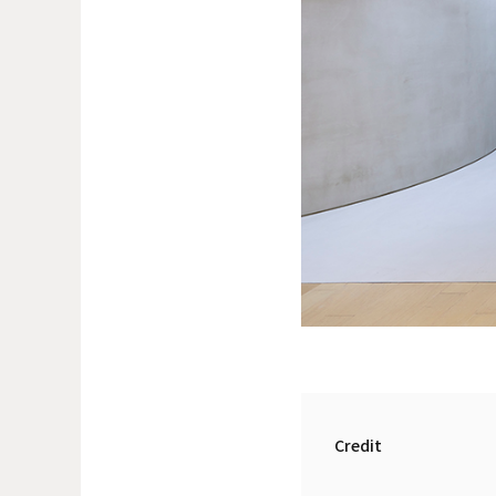
Credit