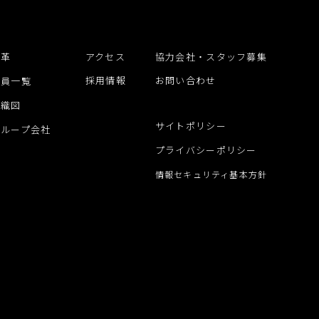
沿革
アクセス
協力会社・スタッフ募集
採用情報
お問い合わせ
役員一覧
組織図
サイトポリシー
グループ会社
プライバシーポリシー
情報セキュリティ基本方針