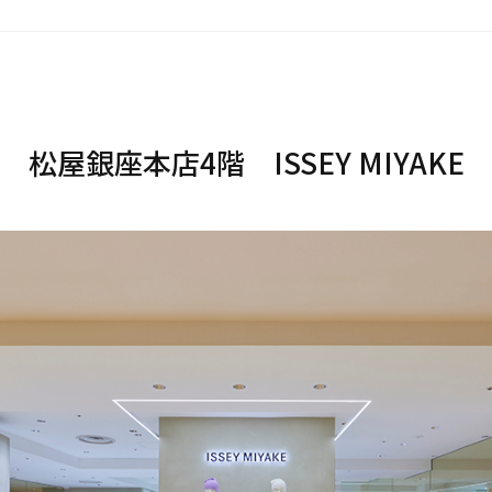
松屋銀座本店4階 ISSEY MIYAKE