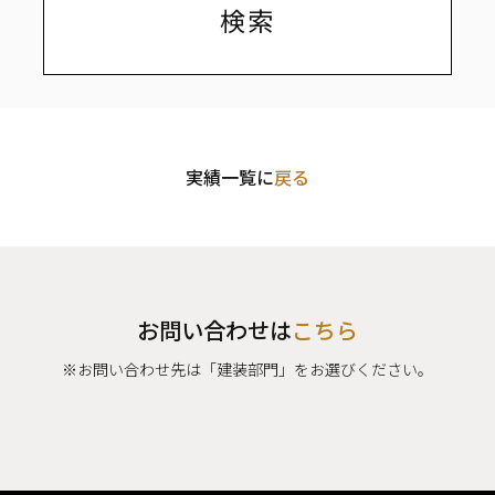
実績一覧に
戻る
お問い合わせは
こちら
※お問い合わせ先は「建装部門」をお選びください。