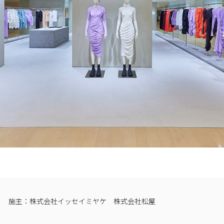
施主：株式会社イッセイミヤケ 株式会社松屋