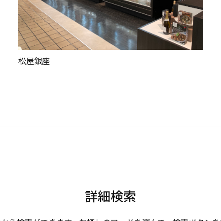
松屋銀座
詳細検索