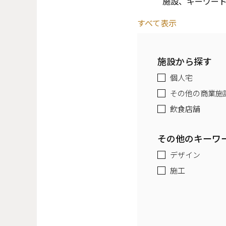
施設、キーワー
すべて表示
施設から探す
個人宅
その他の商業施
飲食店舗
その他のキーワ
デザイン
施工