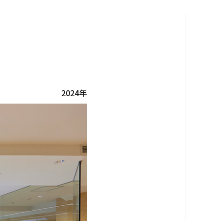
グループ会社
2024年