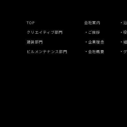
TOP
会社案内
クリエイティブ部門
ご挨拶
建装部門
企業理念
ビルメンテナンス部門
会社概要