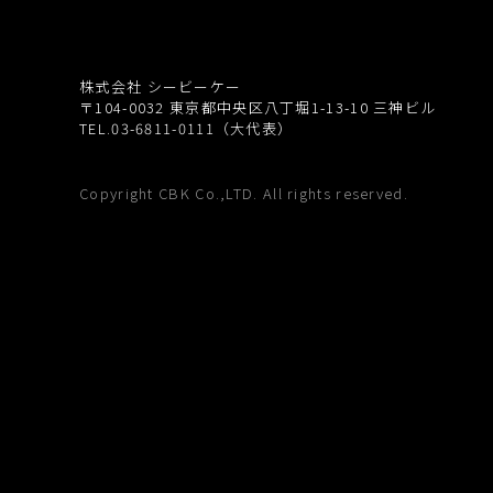
株式会社 シービーケー
〒104-0032
東京都中央区八丁堀1-13-10 三神ビル
TEL.03-6811-0111（大代表）
Copyright CBK Co.,LTD. All rights reserved.