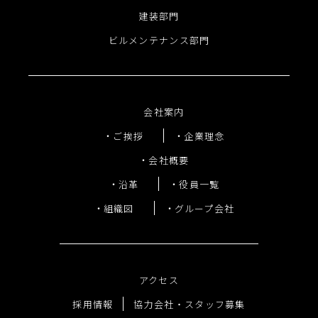
建装部門
ビルメンテナンス部門
会社案内
ご挨拶
企業理念
会社概要
沿革
役員一覧
組織図
グループ会社
アクセス
採用情報
協力会社・スタッフ募集