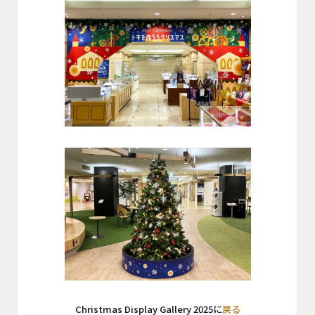
Christmas Display Gallery 2025に
戻る