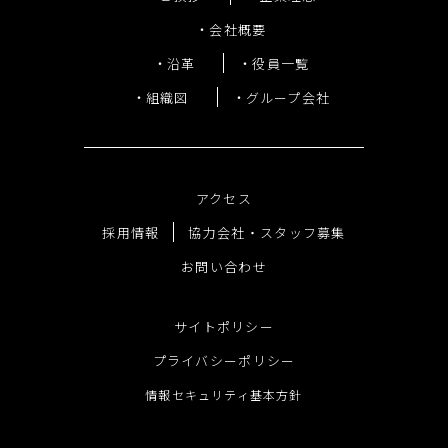
会社概要
沿革
役員一覧
組織図
グループ会社
アクセス
採用情報
協力会社・スタッフ募集
お問い合わせ
サイトポリシー
プライバシーポリシー
情報セキュリティ基本方針