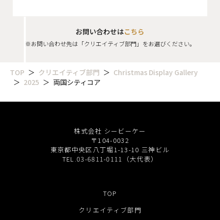
お問い合わせは
こちら
※お問い合わせ先は「クリエイティブ部門」をお選びください。
TOP
クリエイティブ部門
Christmas Display Gallery
2025
両国シティコア
株式会社 シービーケー
〒104-0032
東京都中央区八丁堀1-13-10 三神ビル
TEL.03-6811-0111（大代表）
TOP
クリエイティブ部門