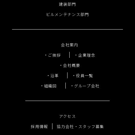
建装部門
ビルメンテナンス部門
会社案内
ご挨拶
企業理念
会社概要
沿革
役員一覧
組織図
グループ会社
アクセス
採用情報
協力会社・スタッフ募集