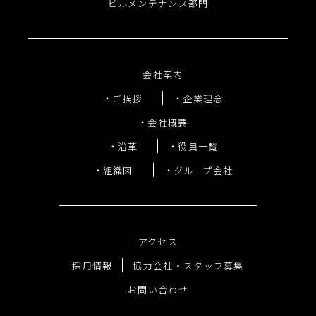
ビルメンテナンス部門
会社案内
ご挨拶
企業理念
会社概要
沿革
役員一覧
組織図
グループ会社
アクセス
採用情報
協力会社・スタッフ募集
お問い合わせ