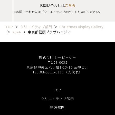
お問い合わせは
こちら
※お問い合わせ先は「クリエイティブ部門」をお選びください。
TOP
クリエイティブ部門
Christmas Display Gallery
2024
東京都健康プラザハイジア
株式会社 シービーケー
〒104-0032
東京都中央区八丁堀1-13-10 三神ビル
TEL.03-6811-0111（大代表）
TOP
クリエイティブ部門
建装部門