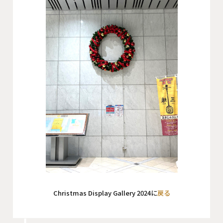
Christmas Display Gallery 2024に
戻る