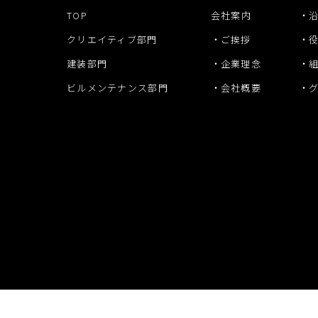
TOP
会社案内
クリエイティブ部門
ご挨拶
建装部門
企業理念
ビルメンテナンス部門
会社概要