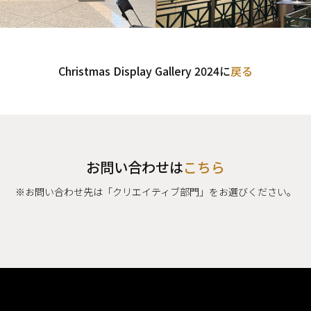
Christmas Display Gallery 2024に
戻る
お問い合わせは
こちら
※お問い合わせ先は「クリエイティブ部門」をお選びください。