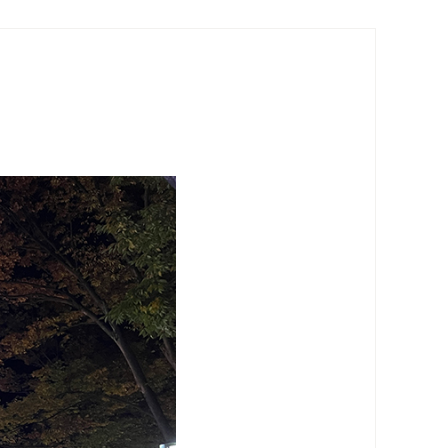
グループ会社