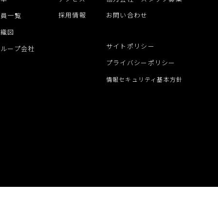
採用情報
お問い合わせ
役員一覧
組織図
サイトポリシー
グループ会社
プライバシーポリシー
情報セキュリティ基本方針