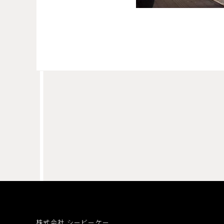
株式会社 シービーケー