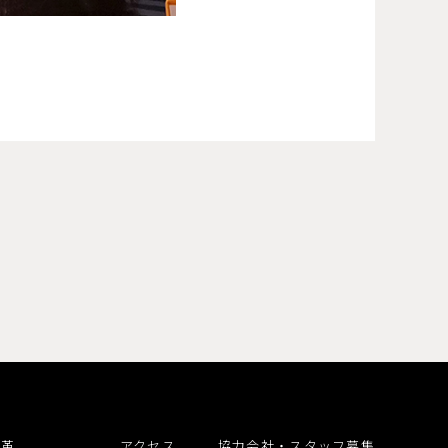
沿革
アクセス
協力会社・スタッフ募集