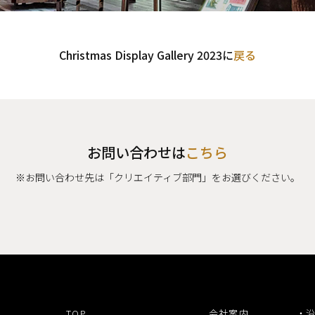
Christmas Display Gallery 2023に
戻る
お問い合わせは
こちら
※お問い合わせ先は「クリエイティブ部門」をお選びください。
TOP
会社案内