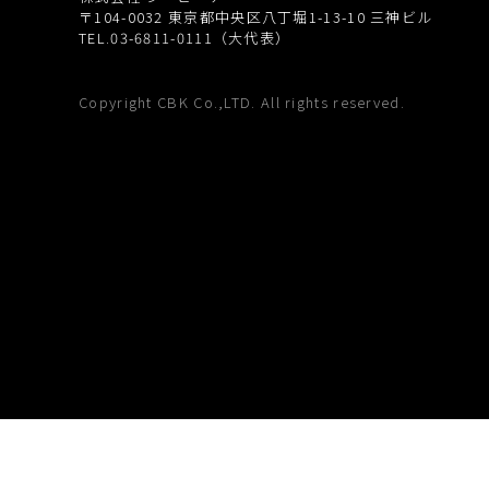
〒104-0032
東京都中央区八丁堀1-13-10 三神ビル
TEL.03-6811-0111（大代表）
Copyright CBK Co.,LTD. All rights reserved.