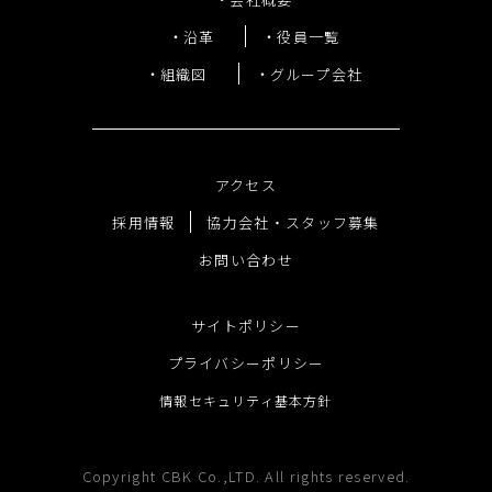
沿革
役員一覧
組織図
グループ会社
アクセス
採用情報
協力会社・スタッフ募集
お問い合わせ
サイトポリシー
プライバシーポリシー
情報セキュリティ基本方針
Copyright CBK Co.,LTD. All rights reserved.