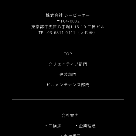
株式会社 シービーケー
〒104-0032
東京都中央区八丁堀1-13-10 三神ビル
TEL.03-6811-0111（大代表）
TOP
クリエイティブ部門
建装部門
ビルメンテナンス部門
会社案内
ご挨拶
企業理念
会社概要