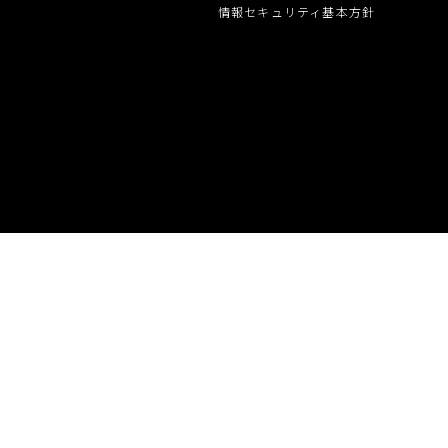
グループ会社
情報セキュリティ基本方針