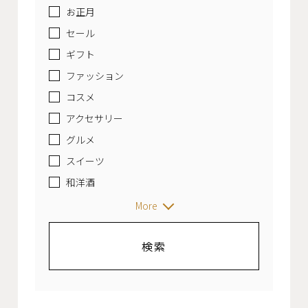
お正月
セール
ギフト
ファッション
コスメ
アクセサリー
グルメ
スイーツ
和洋酒
More