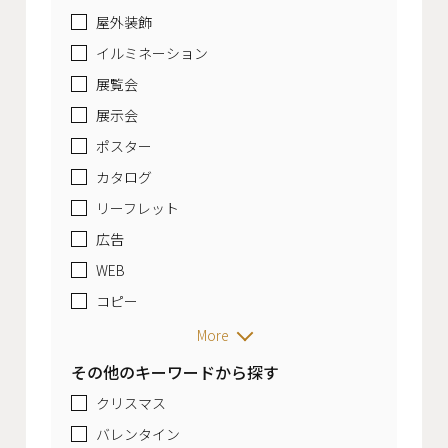
屋外装飾
イルミネーション
展覧会
展示会
ポスター
カタログ
リーフレット
広告
WEB
コピー
More
その他のキーワードから探す
クリスマス
バレンタイン