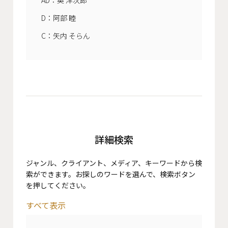
D：阿部 睦
C：矢内 そらん
詳細検索
ジャンル、クライアント、メディア、キーワードから検
索ができます。お探しのワードを選んで、検索ボタン
を押してください。
すべて表示