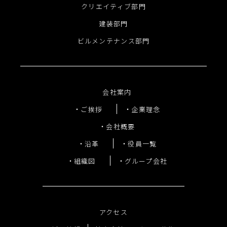
クリエイティブ部門
建装部門
ビルメンテナンス部門
会社案内
ご挨拶
企業理念
会社概要
沿革
役員一覧
組織図
グループ会社
アクセス