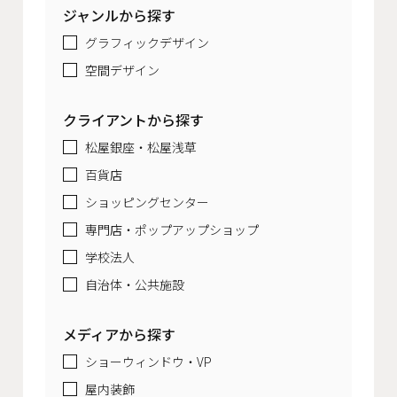
ジャンルから探す
グラフィックデザイン
空間デザイン
クライアントから探す
松屋銀座・松屋浅草
百貨店
ショッピングセンター
専門店・ポップアップショップ
学校法人
自治体・公共施設
メディアから探す
ショーウィンドウ・VP
屋内装飾