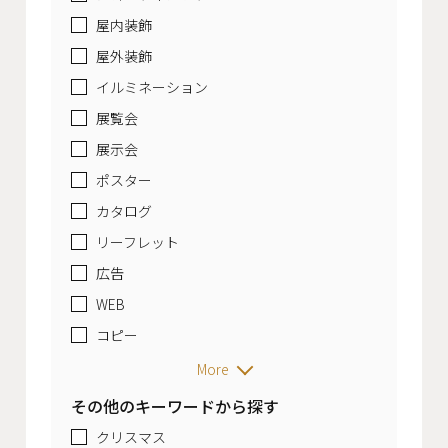
屋内装飾
屋外装飾
イルミネーション
展覧会
展示会
ポスター
カタログ
リーフレット
広告
WEB
コピー
More
その他のキーワードから探す
クリスマス