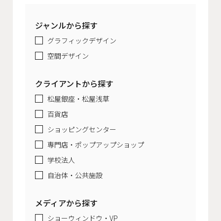
ジャンルから探す
グラフィックデザイン
空間デザイン
クライアントから探す
松屋銀座・松屋浅草
百貨店
ショッピングセンター
専門店・ポップアップショップ
学校法人
自治体・公共施設
メディアから探す
ショーウィンドウ・VP