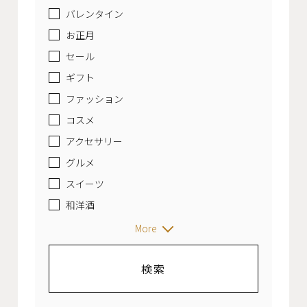
バレンタイン
お正月
セール
ギフト
ファッション
コスメ
アクセサリー
グルメ
スイーツ
和洋酒
More