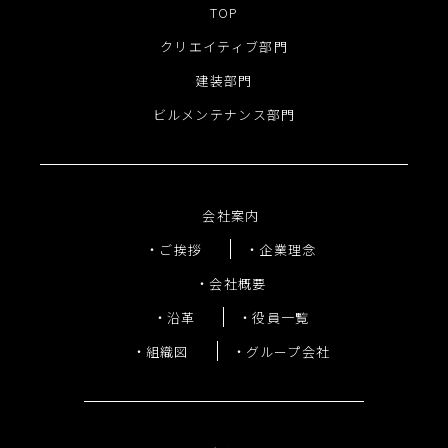
TOP
クリエイティブ部門
建装部門
ビルメンテナンス部門
会社案内
ご挨拶
企業理念
会社概要
沿革
役員一覧
組織図
グループ会社