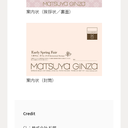
案内状（挨拶状／裏面）
案内状（封筒）
Credit
CL：株式会社 松屋