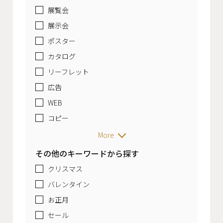
展覧会
展示会
ポスター
カタログ
リーフレット
広告
WEB
コピー
More
その他のキーワードから探す
クリスマス
バレンタイン
お正月
セール