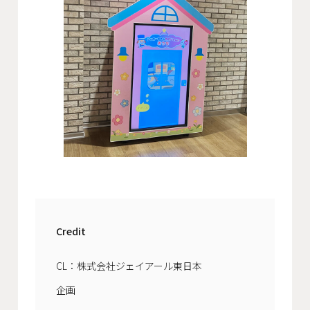
Credit
CL：株式会社ジェイアール東日本
企画