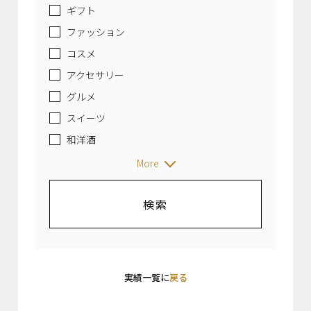
ギフト
ファッション
コスメ
アクセサリー
グルメ
スイーツ
和洋酒
More
実績一覧に
戻る