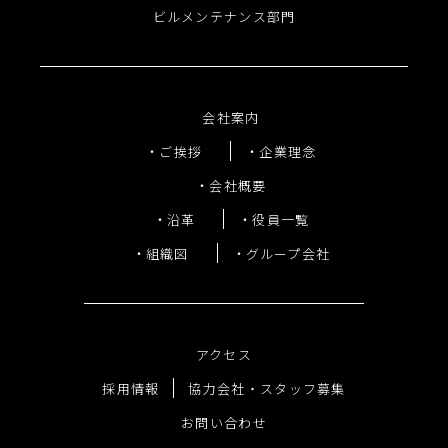
ビルメンテナンス部門
会社案内
ご挨拶
企業理念
会社概要
沿革
役員一覧
組織図
グループ会社
アクセス
採用情報
協力会社・スタッフ募集
お問い合わせ