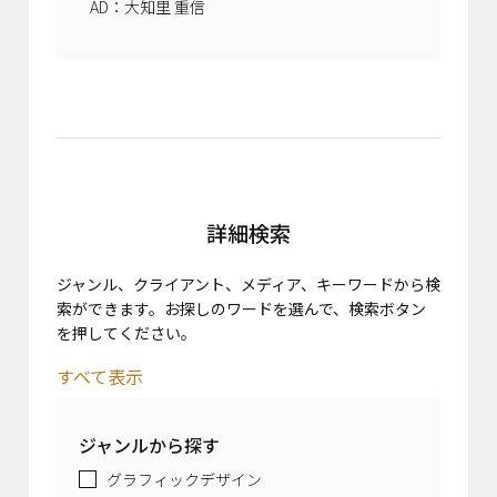
AD：大知里 重信
詳細検索
ジャンル、クライアント、メディア、キーワードから検
索ができます。お探しのワードを選んで、検索ボタン
を押してください。
すべて表示
ジャンルから探す
グラフィックデザイン