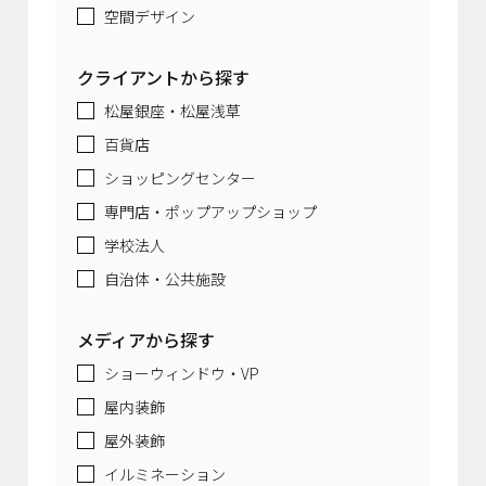
空間デザイン
クライアントから探す
松屋銀座・松屋浅草
百貨店
ショッピングセンター
専門店・ポップアップショップ
学校法人
自治体・公共施設
メディアから探す
ショーウィンドウ・VP
屋内装飾
屋外装飾
イルミネーション