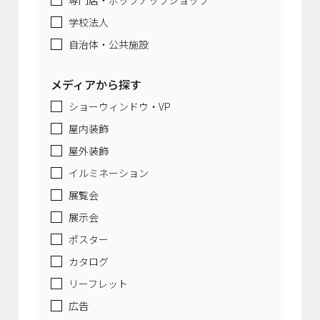
学校法人
自治体・公共施設
メディアから探す
ショーウィンドウ・VP
屋内装飾
屋外装飾
イルミネーション
展覧会
展示会
ポスター
カタログ
リーフレット
広告