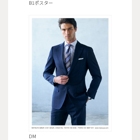
B1ポスター
DM