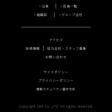
沿革
役員一覧
組織図
グループ会社
アクセス
採用情報
協力会社・スタッフ募集
お問い合わせ
サイトポリシー
プライバシーポリシー
情報セキュリティ基本方針
Copyright CBK Co.,LTD. All rights reserved.