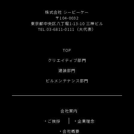
株式会社 シービーケー
〒104-0032
東京都中央区八丁堀1-13-10 三神ビル
TEL.03-6811-0111（大代表）
TOP
クリエイティブ部門
建装部門
ビルメンテナンス部門
会社案内
ご挨拶
企業理念
会社概要