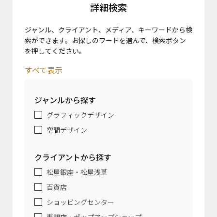
詳細検索
ジャンル、クライアント、メディア、キーワードから検
索ができます。お探しのワードを選んで、検索ボタン
を押してください。
すべて表示
ジャンルから探す
グラフィックデザイン
空間デザイン
クライアントから探す
松屋銀座・松屋浅草
百貨店
ショッピングセンター
専門店・ポップアップショップ