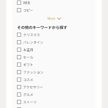
WEB
コピー
More
その他のキーワードから探す
クリスマス
バレンタイン
お正月
セール
ギフト
ファッション
コスメ
アクセサリー
グルメ
スイーツ