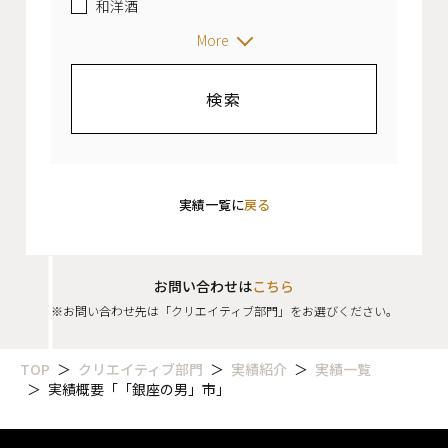
和洋酒
More
実績一覧に
戻る
お問い合わせは
こちら
※お問い合わせ先は「クリエイティブ部門」をお選びください。
TOP
クリエイティブ部門
実績紹介
実績一覧
実績概要「「銀座の男」市」