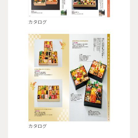
カタログ
カタログ