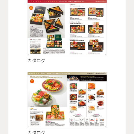
カタログ
カタログ