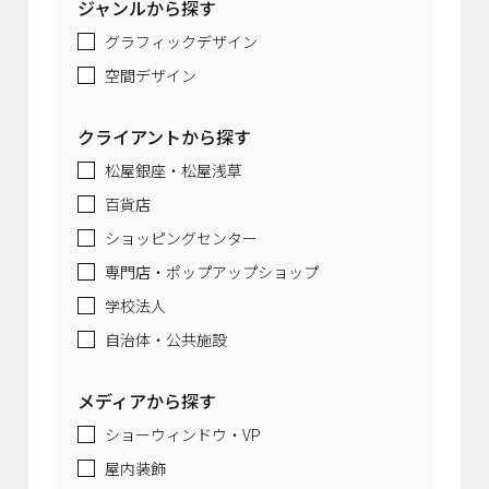
ジャンルから探す
グラフィックデザイン
空間デザイン
クライアントから探す
松屋銀座・松屋浅草
百貨店
ショッピングセンター
専門店・ポップアップショップ
学校法人
自治体・公共施設
メディアから探す
ショーウィンドウ・VP
屋内装飾