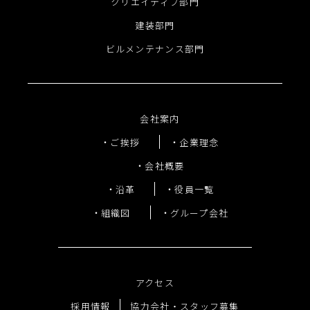
クリエイティブ部門
建装部門
ビルメンテナンス部門
会社案内
ご挨拶
企業理念
会社概要
沿革
役員一覧
組織図
グループ会社
アクセス
採用情報
協力会社・スタッフ募集