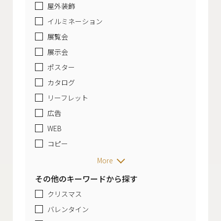
屋外装飾
イルミネーション
展覧会
展示会
ポスター
カタログ
リーフレット
広告
WEB
コピー
More
その他のキーワードから探す
クリスマス
バレンタイン