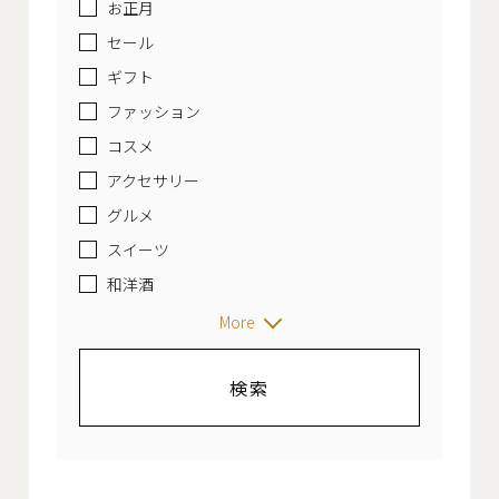
お正月
セール
ギフト
ファッション
コスメ
アクセサリー
グルメ
スイーツ
和洋酒
More