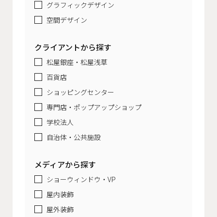
グラフィックデザイン
空間デザイン
クライアントから探す
松屋銀座・松屋浅草
百貨店
ショッピングセンター
専門店・ポップアップショップ
学校法人
自治体・公共施設
メディアから探す
ショーウィンドウ・VP
屋内装飾
屋外装飾