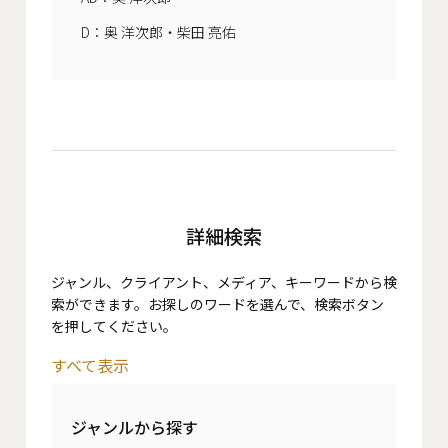
D：奥 洋次郎・柴田 亮佑
詳細検索
ジャンル、クライアント、メディア、キーワードから検
索ができます。お探しのワードを選んで、検索ボタン
を押してください。
すべて表示
ジャンルから探す