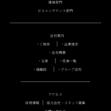
建装部門
ビルメンテナンス部門
会社案内
ご挨拶
企業理念
会社概要
沿革
役員一覧
組織図
グループ会社
アクセス
採用情報
協力会社・スタッフ募集