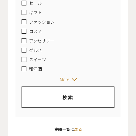
セール
ギフト
ファッション
コスメ
アクセサリー
グルメ
スイーツ
和洋酒
More
実績一覧に
戻る