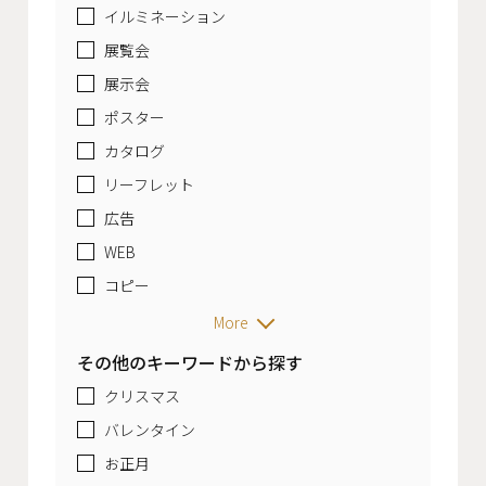
イルミネーション
展覧会
展示会
ポスター
カタログ
リーフレット
広告
WEB
コピー
More
その他のキーワードから探す
クリスマス
バレンタイン
お正月