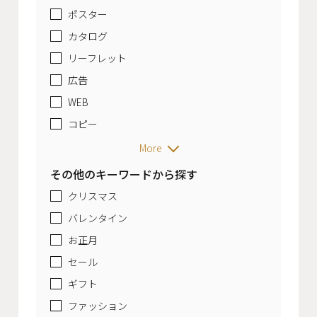
ポスター
カタログ
リーフレット
広告
WEB
コピー
More
その他のキーワードから探す
クリスマス
バレンタイン
お正月
セール
ギフト
ファッション