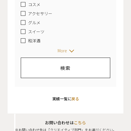
コスメ
アクセサリー
グルメ
スイーツ
和洋酒
More
実績一覧に
戻る
お問い合わせは
こちら
※お問い合わせ先は「クリエイティブ部門」をお選びください。