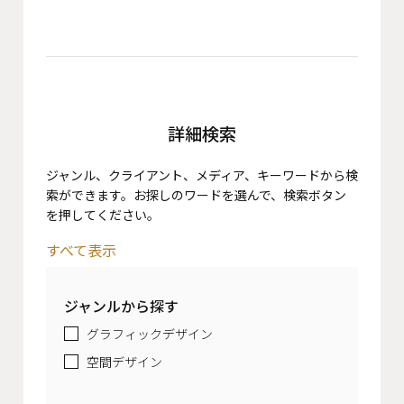
詳細検索
ジャンル、クライアント、メディア、キーワードから検
索ができます。お探しのワードを選んで、検索ボタン
を押してください。
すべて表示
ジャンルから探す
グラフィックデザイン
空間デザイン