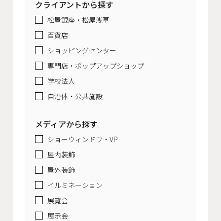
クライアントから探す
松屋銀座・松屋浅草
百貨店
ショッピングセンター
専門店・ポップアップショップ
学校法人
自治体・公共施設
メディアから探す
ショーウィンドウ・VP
屋内装飾
屋外装飾
イルミネーション
展覧会
展示会