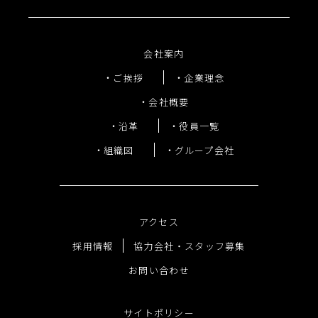
会社案内
ご挨拶
企業理念
会社概要
沿革
役員一覧
組織図
グループ会社
アクセス
採用情報
協力会社・スタッフ募集
お問い合わせ
サイトポリシー