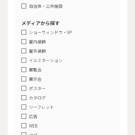
自治体・公共施設
メディアから探す
ショーウィンドウ・VP
屋内装飾
屋外装飾
イルミネーション
展覧会
展示会
ポスター
カタログ
リーフレット
広告
WEB
コピー