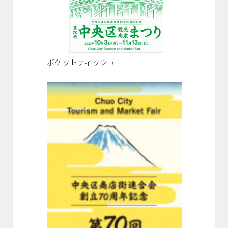
ポケットティッシュ