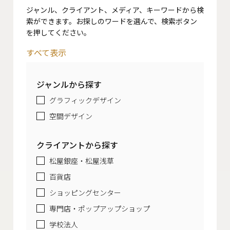
ジャンル、クライアント、メディア、キーワードから検
索ができます。お探しのワードを選んで、検索ボタン
を押してください。
すべて表示
ジャンルから探す
グラフィックデザイン
空間デザイン
クライアントから探す
松屋銀座・松屋浅草
百貨店
ショッピングセンター
専門店・ポップアップショップ
学校法人