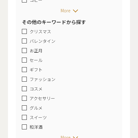
More
その他のキーワードから探す
クリスマス
バレンタイン
お正月
セール
ギフト
ファッション
コスメ
アクセサリー
グルメ
スイーツ
和洋酒
More