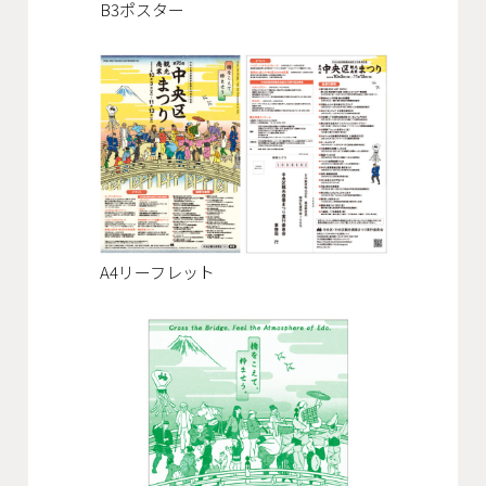
B3ポスター
A4リーフレット