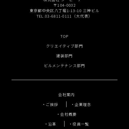
〒104-0032
東京都中央区八丁堀1-13-10 三神ビル
TEL.03-6811-0111（大代表）
TOP
クリエイティブ部門
建装部門
ビルメンテナンス部門
会社案内
ご挨拶
企業理念
会社概要
沿革
役員一覧