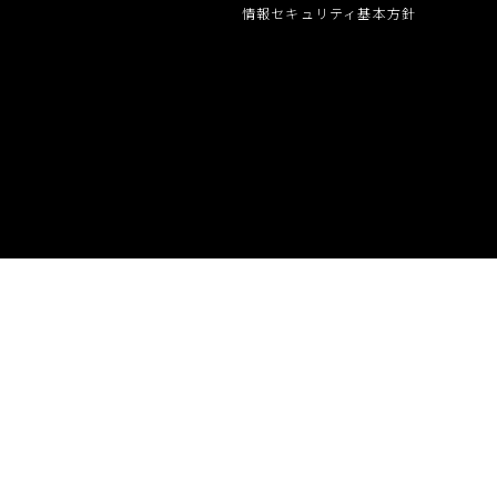
グループ会社
情報セキュリティ基本方針