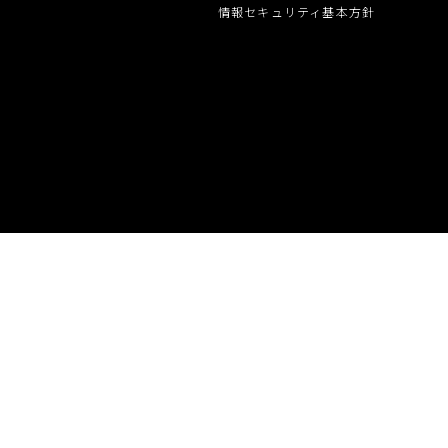
グループ会社
情報セキュリティ基本方針